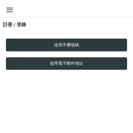
註冊 / 登錄
使用手機號碼
使用電子郵件地址